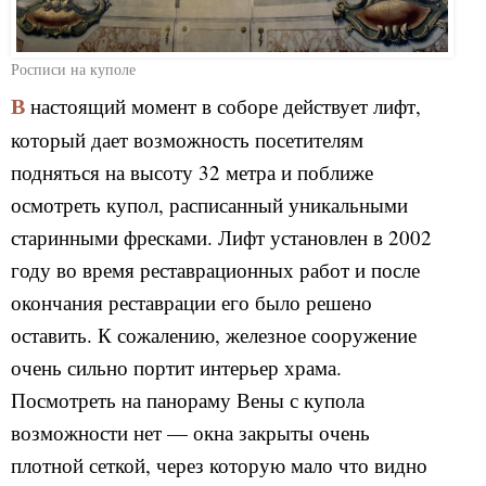
Росписи на куполе
В настоящий момент в соборе действует лифт,
который дает возможность посетителям
подняться на высоту 32 метра и поближе
осмотреть купол, расписанный уникальными
старинными фресками. Лифт установлен в 2002
году во время реставрационных работ и после
окончания реставрации его было решено
оставить. К сожалению, железное сооружение
очень сильно портит интерьер храма.
Посмотреть на панораму Вены с купола
возможности нет — окна закрыты очень
плотной сеткой, через которую мало что видно