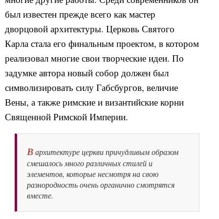
был известен прежде всего как мастер
дворцовой архитектуры. Церковь Святого
Карла стала его финальным проектом, в котором
реализовал многие свои творческие идеи. По
задумке автора новый собор должен был
символизировать силу Габсбургов, величие
Вены, а также римские и византийские корни
Священной Римской Империи.
В
архитектуре церкви причудливым образом
смешалось много различных стилей и
элементов, которые несмотря на свою
разнородность очень органично смотрятся
вместе.