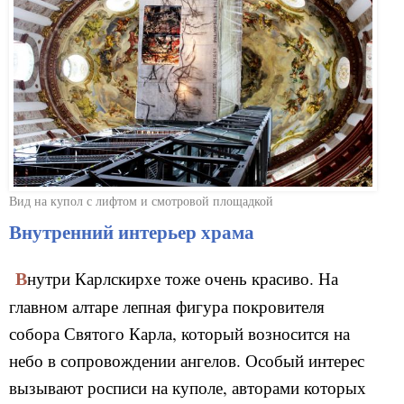
Вид на купол с лифтом и смотровой площадкой
Внутренний интерьер храма
Внутри Карлскирхе тоже очень красиво. На
главном алтаре лепная фигура покровителя
собора Святого Карла, который возносится на
небо в сопровождении ангелов. Особый интерес
вызывают росписи на куполе, авторами которых