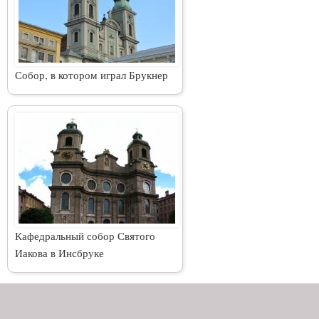
Собор, в котором играл Брукнер
Кафедральный собор Святого
Иакова в Инсбруке