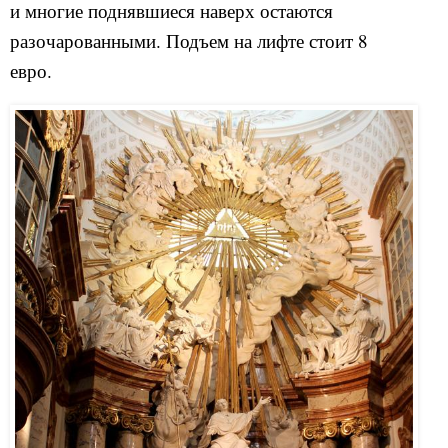
и многие поднявшиеся наверх остаются
разочарованными. Подъем на лифте стоит 8
евро.