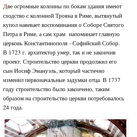
Две огромные колонны по бокам здания имеют
сходство с колонной Трояна в Риме, вытянутый
купол навевает воспоминания о Соборе Святого
Петра в Риме, а сам храм напоминает главную
церковь Константинополя - Софийский Собор.
В 1723 г. архитектор умер, так и не закончив
проект. Строительство церкви продолжил его
сын Иосиф Эмануэль, который частично
изменил первоначальные задумки отца. В 1737
году строительство было закончено, таким
образом на строительство церкви потребовалось
24 года.