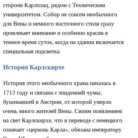
стороне Карлплац, рядом с Техническим
университетом. Собор не совсем необычного
для Вены и немного восточного стиля сразу
привлекает внимание и особенно красив в
темное время суток, когда на здании включается
специальная подсветка.
История Карлскирхе
История этого необычного храма началась в
1713 году и связана с эпидемией чумы,
бушевавшей в Австрии, от которой умерло
очень много жителей Вены. Своим появлением
на свет Карлскирхе, что в переводе с немецкого
означает «церковь Карла», обязана императору