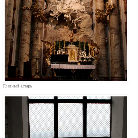
Главный алтарь