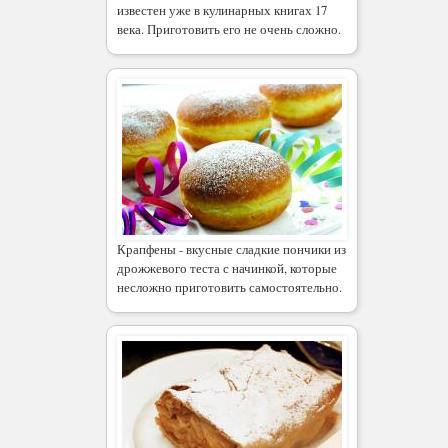
известен уже в кулинарных книгах 17
века. Приготовить его не очень сложно.
Крапфены - вкусные сладкие пончики из
дрожжевого теста с начинкой, которые
несложно приготовить самостоятельно.