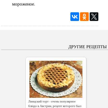
мороженое.
ДРУГИЕ РЕЦЕПТЫ
Линцский торт - очень популярное
блюдо в Австрии, рецепт которого был