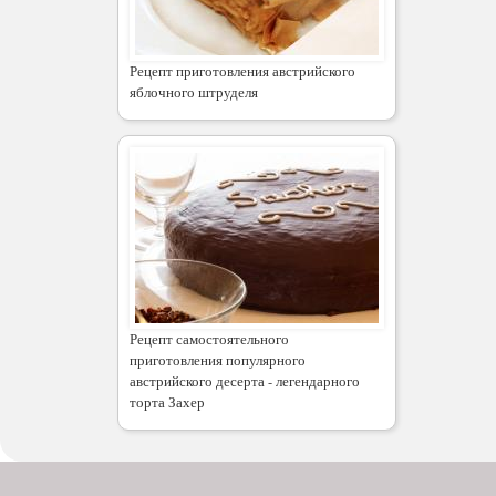
Рецепт приготовления австрийского
яблочного штруделя
Рецепт самостоятельного
приготовления популярного
австрийского десерта - легендарного
торта Захер