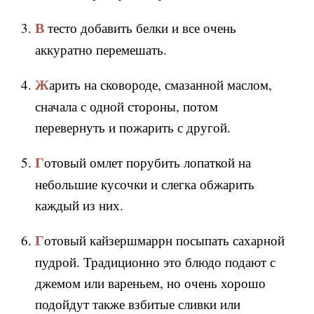
В тесто добавить белки и все очень
аккуратно перемешать.
Жарить на сковороде, смазанной маслом,
сначала с одной стороны, потом
перевернуть и пожарить с другой.
Готовый омлет порубить лопаткой на
небольшие кусочки и слегка обжарить
каждый из них.
Готовый кайзершмаррн посыпать сахарной
пудрой. Традиционно это блюдо подают с
джемом или вареньем, но очень хорошо
подойдут также взбитые сливки или